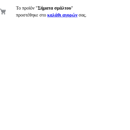
Το προϊόν "
Σήματα σμάλτου
"
προστέθηκε στο
καλάθι αγορών
σας.