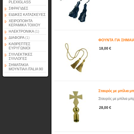
PLEXIGLASS
ΣΦΡΑΓΙΔΕΣ
ΕΙΔΙΚΕΣ ΚΑΤΑΣΚΕΥΕΣ
ΧΕΙΡΟΠΟΙΗΤΑ
ΚΕΡΑΜΙΚΑ ΤΟΙΧΟΥ
ΗΛΕΚΤΡΟΝΙΚΑ
(1)
ΔΙΑΦΟΡΑ
(1)
ΦΟΥΝΤΑ ΓΙΑ ΣΗΜΑΙΑ
ΚΑΘΡΕΠΤΕΣ
ΕΥΡΥΓΩΝΙΟΙ
18,00 €
ΣΥΛΛΕΚΤΙΚΕΣ
ΣΥΛΛΟΓΕΣ
ΣΗΜΑΤΑΚΙΑ
ΜΟΥΝΤΙΑΛ ITALIA 90
Σταυρός με μπίλια μ
Σταυρός με μπίλια μπ
28,00 €