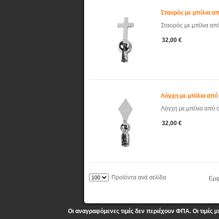
Σταυρός με μπίλια α
Σταυρός με μπίλια απ
32,00 €
Λόγχη με μπίλια από
Λόγχη με μπίλια από 
32,00 €
Προϊόντα ανά σελίδα
Εμφ
Οι αναγραφόμενες τιμές δεν περιέχουν ΦΠΑ. Οι τιμές