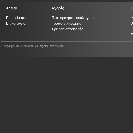
Acd.gr
Αγορές
Ποιοί είμαστε
Πώς πραγματοποιώ αγορά
Επικοινωνία
Τρόποι πληρωμής
Χρέωση αποστολής
Copyright © 2026 Acd. All Rights Reserved