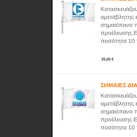
Κατασκευάζου
αμετάβλητης 
σημαιόπανο π
προέλευσης.Ε
ποσότητα 10 τ
35,00 €
ΣΗΜΑΙΕΣ ΔΙ
Κατασκευάζου
αμετάβλητης 
σημαιόπανο π
προέλευσης.Ε
ποσότητα 10 τ