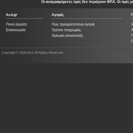
Οι αναγραφόμενες τιμές δεν περιέχουν ΦΠΑ. Οι τιμές
Acd.gr
Αγορές
Ποιοί είμαστε
Πώς πραγματοποιώ αγορά
Επικοινωνία
Τρόποι πληρωμής
Χρέωση αποστολής
Copyright © 2026 Acd. All Rights Reserved