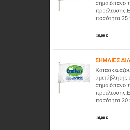
σημαιόπανο π
προέλευσης.Ε
ποσότητα 25 τ
10,00 €
ΣΗΜΑΙΕΣ ΔΙ
Κατασκευάζου
αμετάβλητης 
σημαιόπανο π
προέλευσης.Ε
ποσότητα 20 τ
16,00 €