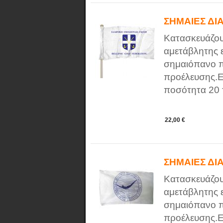
ΣΗΜΑΙΕΣ ΔΙ
Κατασκευάζου
αμετάβλητης 
σημαιόπανο π
προέλευσης.Ε
ποσότητα 20 τ
22,00 €
ΣΗΜΑΙΕΣ ΔΙ
Κατασκευάζου
αμετάβλητης 
σημαιόπανο π
προέλευσης.Ε