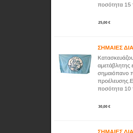
ποσότητα 15 τ
25,00 €
ΣΗΜΑΙΕΣ ΔΙ
Κατασκευάζου
αμετάβλητης 
σημαιόπανο π
προέλευσης.Ε
ποσότητα 10 τ
30,00 €
ΣΗΜΑΙΕΣ ΔΙ