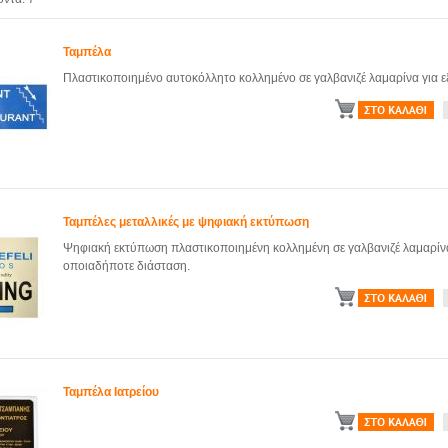
Ταμπέλα
Πλαστικοποιημένο αυτοκόλλητο κολλημένο σε γαλβανιζέ λαμαρίνα για 
Ταμπέλες μεταλλικές με ψηφιακή εκτύπωση
Ψηφιακή εκτύπωση πλαστικοποιημένη κολλημένη σε γαλβανιζέ λαμαρίν
οποιαδήποτε διάσταση.
Ταμπέλα Ιατρείου