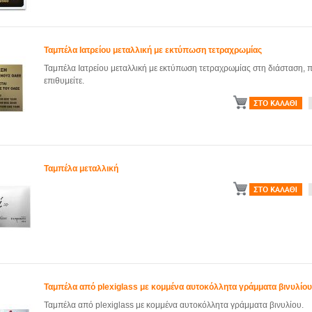
Ταμπέλα Ιατρείου μεταλλική με εκτύπωση τετραχρωμίας
Ταμπέλα Ιατρείου μεταλλική με εκτύπωση τετραχρωμίας στη διάσταση, π
επιθυμείτε.
Ταμπέλα μεταλλική
Ταμπέλα από plexiglass με κομμένα αυτοκόλλητα γράμματα βινυλίου
Ταμπέλα από plexiglass με κομμένα αυτοκόλλητα γράμματα βινυλίου.