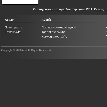
Οι αναγραφόμενες τιμές δεν περιέχουν ΦΠΑ. Οι τιμές
Acd.gr
Αγορές
Ποιοί είμαστε
Πώς πραγματοποιώ αγορά
Επικοινωνία
Τρόποι πληρωμής
Χρέωση αποστολής
Copyright © 2026 Acd. All Rights Reserved