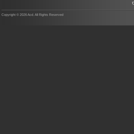
Copyright © 2026 Acd. All Rights Reserved