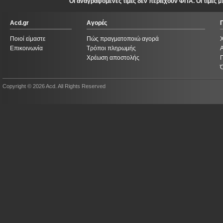
Οι αναγραφόμενες τιμές δεν περιέχουν ΦΠΑ. Οι τιμές
Acd.gr
Αγορές
Ποιοί είμαστε
Πώς πραγματοποιώ αγορά
Επικοινωνία
Τρόποι πληρωμής
Χρέωση αποστολής
Copyright © 2026 Acd. All Rights Reserved