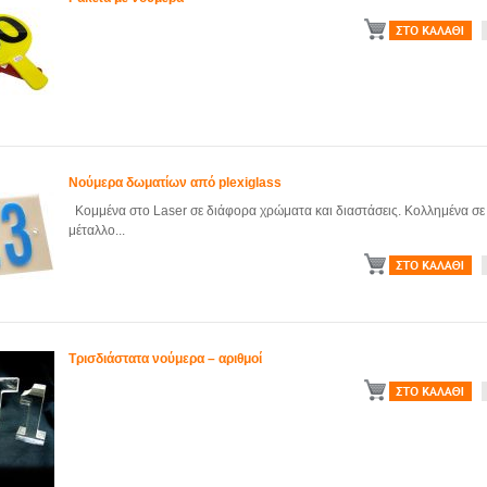
Νούμερα δωματίων από plexiglass
Κομμένα στο Laser σε διάφορα χρώματα και διαστάσεις. Κολλημένα σε 
μέταλλο...
Τρισδιάστατα νούμερα – αριθμοί