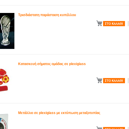
Τρισδιάστατη παράσταση κυπέλλου
Κατασκευή σήματος ομάδας σε plexiglass
Μετάλλιο σε plexiglass με εκτύπωση μεταξοτυπίας