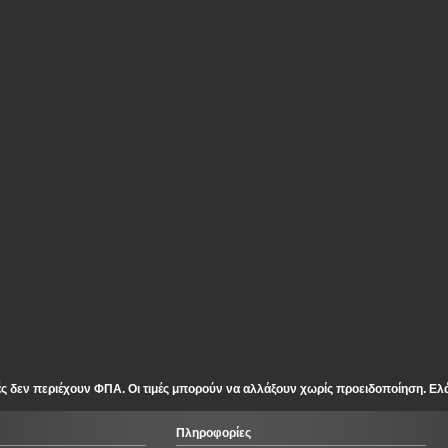
ές δεν περιέχουν ΦΠΑ. Οι τιμές μπορούν να αλλάξουν χωρίς προειδοποίηση. Ελ
Πληροφορίες