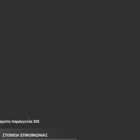
άχιστη παραγγελία 30€
ΣΤΟΙΧΕΙΑ ΕΠΙΚΟΙΝΩΝΙΑΣ