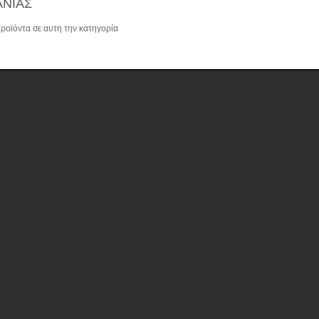
ΝΙΑΣ
ροϊόντα σε αυτη την κατηγορία