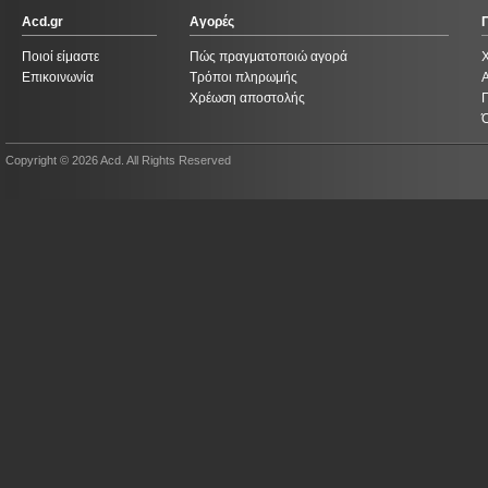
Acd.gr
Αγορές
Ποιοί είμαστε
Πώς πραγματοποιώ αγορά
Επικοινωνία
Τρόποι πληρωμής
Χρέωση αποστολής
Copyright © 2026 Acd. All Rights Reserved