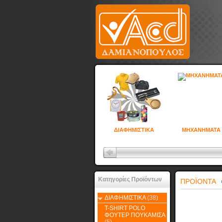
ΔΙΑΦΗΜΙΣΤΙΚΑ
ΜΗΧΑΝΗΜΑΤΑ
Κατηγορίες Προϊόντων
ΠΡΟΪΟΝΤΑ
ΔΙΑΦΗΜΙΣΤΙΚΑ
(38)
T-SHIRT POLO
ΦΟΥΤΕΡ ΠΟΥΚΑΜΙΣΑ