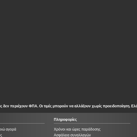
ές δεν περιέχουν ΦΠΑ. Οι τιμές μπορούν να αλλάξουν χωρίς προειδοποίηση. Ελ
Πληροφορίες
οιώ αγορά
Χρόνοι και ώρες παράδοσης
ής
Ασφάλεια συναλλαγών